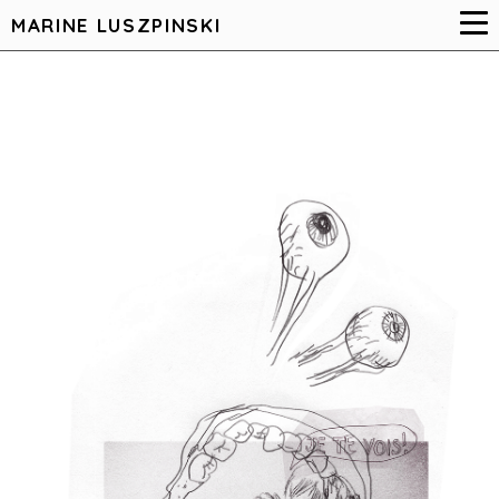
MARINE LUSZPINSKI