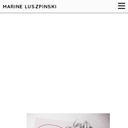
MARINE LUSZPINSKI