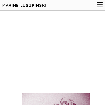
MARINE LUSZPINSKI