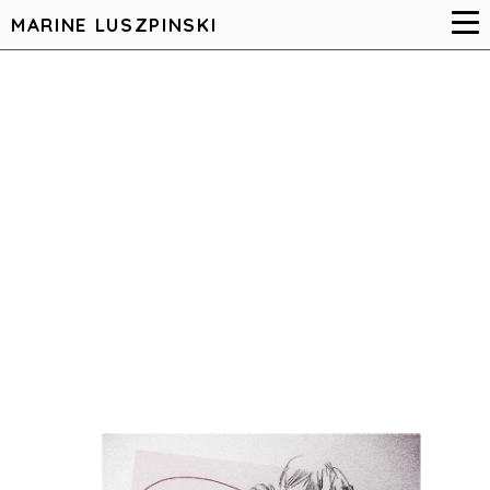
MARINE LUSZPINSKI